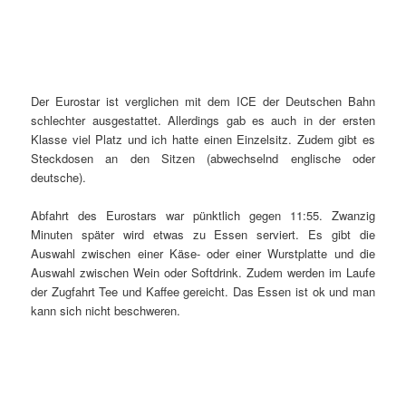
Der Eurostar ist verglichen mit dem ICE der Deutschen Bahn
schlechter ausgestattet. Allerdings gab es auch in der ersten
Klasse viel Platz und ich hatte einen Einzelsitz. Zudem gibt es
Steckdosen an den Sitzen (abwechselnd englische oder
deutsche).
Abfahrt des Eurostars war pünktlich gegen 11:55. Zwanzig
Minuten später wird etwas zu Essen serviert. Es gibt die
Auswahl zwischen einer Käse- oder einer Wurstplatte und die
Auswahl zwischen Wein oder Softdrink. Zudem werden im Laufe
der Zugfahrt Tee und Kaffee gereicht. Das Essen ist ok und man
kann sich nicht beschweren.