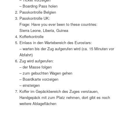
– Boarding Pass holen
Passkontrolle Belgien
Passkontrolle UK:
Frage: Have you ever been to these countries:
Sierra Leone, Liberia, Guinea
Kofferkontrolle
Einlass in den Wartebereich des Eurostars:
– warten bis der Zug aufgerufen wird (ca. 15 Minuten vor
Abfahrt)
Zug wird aufgerufen:
– der Masse folgen
– zum gebuchten Wagen gehen
– Boardkarte vorzeigen
– einsteigen
Koffer im Gepäckbereich des Zuges verstauen,
Handgepäck mit zum Platz nehmen, dort gibt es noch
weitere Ablageflächen