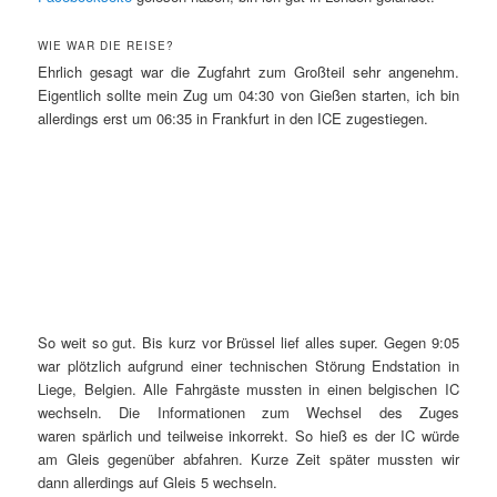
WIE WAR DIE REISE?
Ehrlich gesagt war die Zugfahrt zum Großteil sehr angenehm.
Eigentlich sollte mein Zug um 04:30 von Gießen starten, ich bin
allerdings erst um 06:35 in Frankfurt in den ICE zugestiegen.
So weit so gut. Bis kurz vor Brüssel lief alles super. Gegen 9:05
war plötzlich aufgrund einer technischen Störung Endstation in
Liege, Belgien. Alle Fahrgäste mussten in einen belgischen IC
wechseln. Die Informationen zum Wechsel des Zuges
waren spärlich und teilweise inkorrekt. So hieß es der IC würde
am Gleis gegenüber abfahren. Kurze Zeit später mussten wir
dann allerdings auf Gleis 5 wechseln.