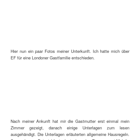
Hier nun ein paar Fotos meiner Unterkunft. Ich hatte mich über
EF für eine Londoner Gastfamilie entschieden.
Nach meiner Ankunft hat mir die Gastmutter erst einmal mein
Zimmer gezeigt, danach einige Unterlagen zum lesen
ausgehändigt. Die Unterlagen erläuterten allgemeine Hausregeln.