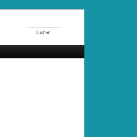
Suchen