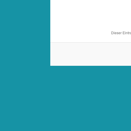
Dieser Eint